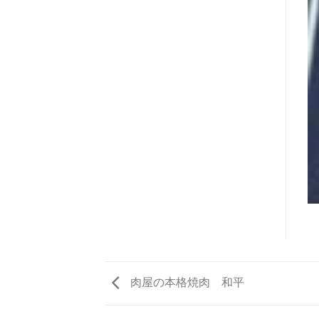
肉屋の本格焼肉 和平