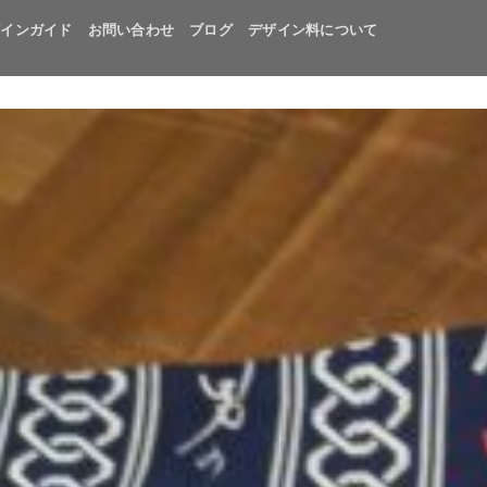
ザインガイド
お問い合わせ
ブログ
デザイン料について