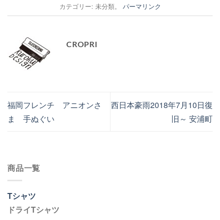
カテゴリー: 未分類。
パーマリンク
CROPRI
福岡フレンチ アニオンさ
西日本豪雨2018年7月10日復
ま 手ぬぐい
旧～ 安浦町
商品一覧
Tシャツ
ドライTシャツ