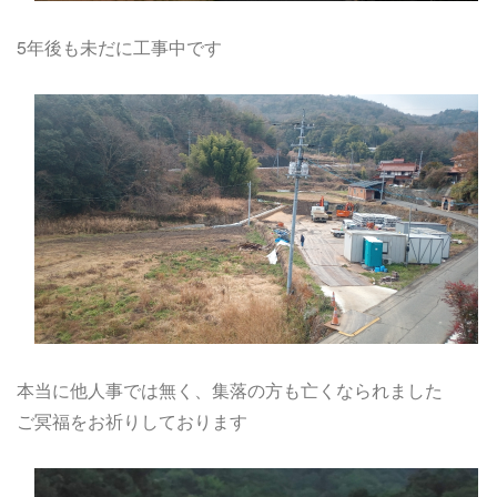
5年後も未だに工事中です
本当に他人事では無く、集落の方も亡くなられました
ご冥福をお祈りしております